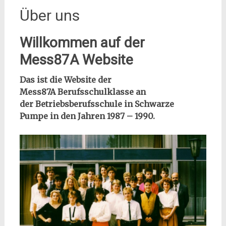
Über uns
Willkommen auf der
Mess87A Website
Das ist die Website der
Mess87A
Berufsschulklasse an
der
Betriebsberufsschule in Schwarze
Pumpe
in den Jahren 1987 – 1990.