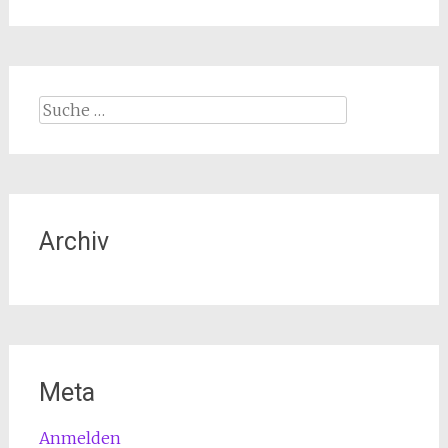
Suche
nach:
Archiv
Meta
Anmelden