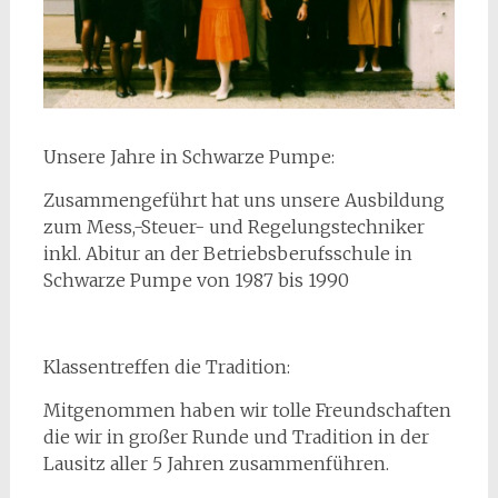
Unsere Jahre in Schwarze Pumpe:
Zusammengeführt hat uns unsere Ausbildung
zum Mess,-Steuer- und Regelungstechniker
inkl. Abitur an der Betriebsberufsschule in
Schwarze Pumpe von 1987 bis 1990
Klassentreffen die Tradition:
Mitgenommen haben wir tolle Freundschaften
die wir in großer Runde und Tradition in der
Lausitz aller 5 Jahren zusammenführen.